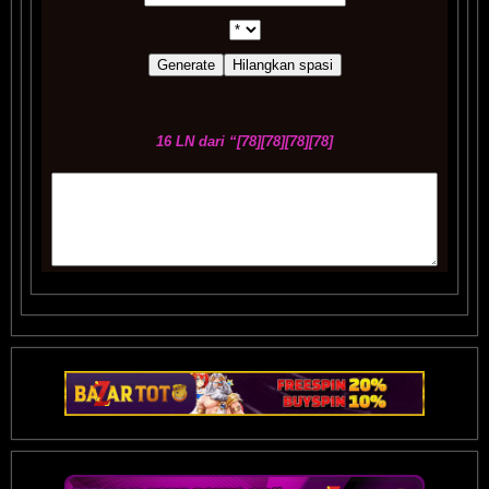
16 LN dari “[78][78][78][78]