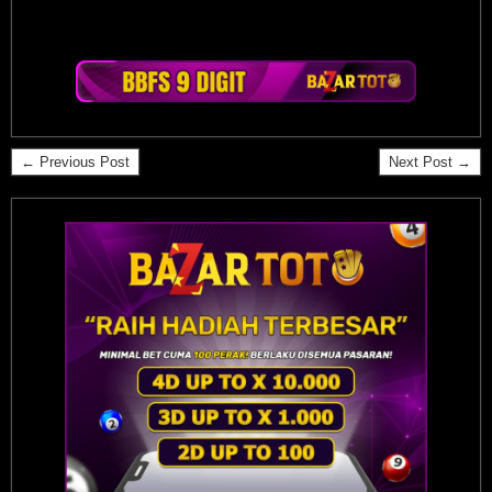
← Previous Post
Next Post →