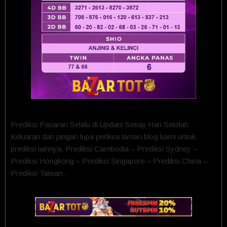
Prediksi Pasaran Selalu di Update Setiap Hari Setelah
Keluaran dan jangan lupa periksa laman blog kami untuk
prediksi lainnya. Prediksi Cambodia – Prediksi Sydney –
Prediksi Hongkong – Prediksi Singapore – Prediksi China –
Prediksi Taiwan.