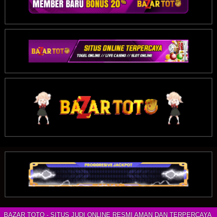
BAZAR TOTO - SITUS JUDI ONLINE RESMI AMAN DAN TERPERCAYA