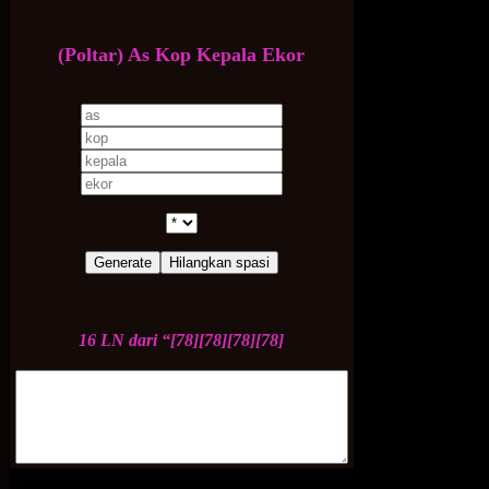
(Poltar) As Kop Kepala Ekor
16 LN dari “[78][78][78][78]