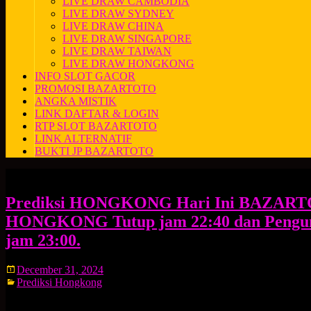
LIVE DRAW CAMBODIA
LIVE DRAW SYDNEY
LIVE DRAW CHINA
LIVE DRAW SINGAPORE
LIVE DRAW TAIWAN
LIVE DRAW HONGKONG
INFO SLOT GACOR
PROMOSI BAZARTOTO
ANGKA MISTIK
LINK DAFTAR & LOGIN
RTP SLOT BAZARTOTO
LINK ALTERNATIF
BUKTI JP BAZARTOTO
Prediksi HONGKONG Hari Ini BAZARTO
HONGKONG Tutup jam 22:40 dan Pengu
jam 23:00.
December 31, 2024
Prediksi Hongkong