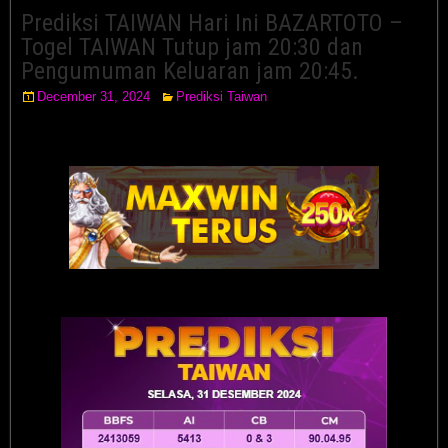
Prediksi TAIWAN Hari Ini BAZARTOTO –
Togel TAIWAN Tutup jam 20:30 dan
Pengumuman Keluaran jam 20:45.
December 31, 2024
Prediksi Taiwan