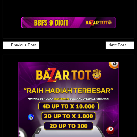
← Previous Post
Next Post →