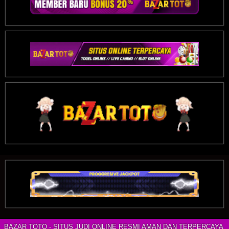
BAZAR TOTO - SITUS JUDI ONLINE RESMI AMAN DAN TERPERCAYA