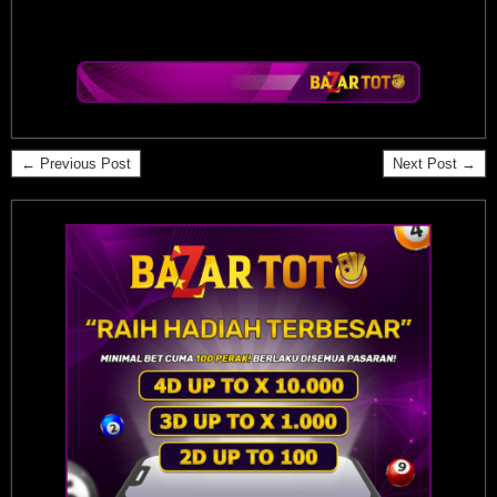
← Previous Post
Next Post →