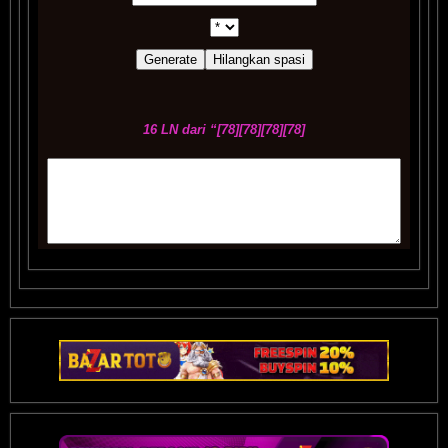
16 LN dari “[78][78][78][78]