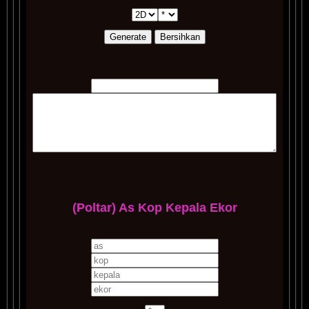
(Poltar) As Kop Kepala Ekor