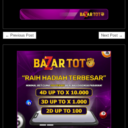
← Previous Post
Next Post →