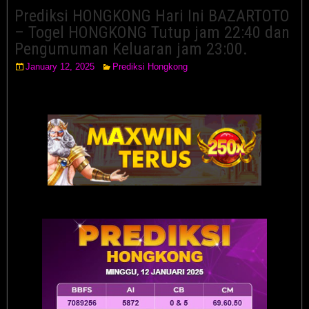
Prediksi HONGKONG Hari Ini BAZARTOTO
– Togel HONGKONG Tutup jam 22:40 dan
Pengumuman Keluaran jam 23:00.
January 12, 2025
Prediksi Hongkong