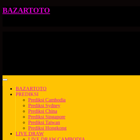
BAZARTOTO
SLOT GAMES, TOGEL LOTERY, LIVE CASINO
BAZARTOTO
PREDIKSI
Prediksi Cambodia
Prediksi Sydney
Prediksi China
Prediksi Singapore
Prediksi Taiwan
Prediksi Hongkong
LIVE DRAW
LIVE DRAW CAMBODIA