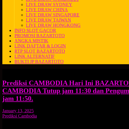
LIVE DRAW SYDNEY
LIVE DRAW CHINA
LIVE DRAW SINGAPORE
LIVE DRAW TAIWAN
LIVE DRAW HONGKONG
INFO SLOT GACOR
PROMOSI BAZARTOTO
ANGKA MISTIK
LINK DAFTAR & LOGIN
RTP SLOT BAZARTOTO
LINK ALTERNATIF
BUKTI JP BAZARTOTO
Prediksi CAMBODIA Hari Ini BAZARTO
CAMBODIA Tutup jam 11:30 dan Pengu
jam 11:50.
January 13, 2025
Prediksi Cambodia