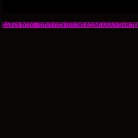
BAZAR TOTO - SITUS JUDI ONLINE RESMI AMAN DAN T