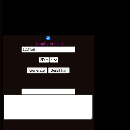
Generator B B F S
Tampilkan hasil