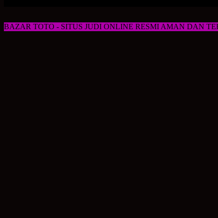
BAZAR TOTO - SITUS JUDI ONLINE RESMI AMAN DAN T