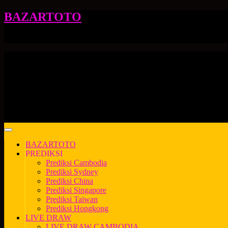
BAZARTOTO
SLOT GAMES, TOGEL LOTERY, LIVE CASINO
BAZARTOTO
PREDIKSI
Prediksi Cambodia
Prediksi Sydney
Prediksi China
Prediksi Singapore
Prediksi Taiwan
Prediksi Hongkong
LIVE DRAW
LIVE DRAW CAMBODIA