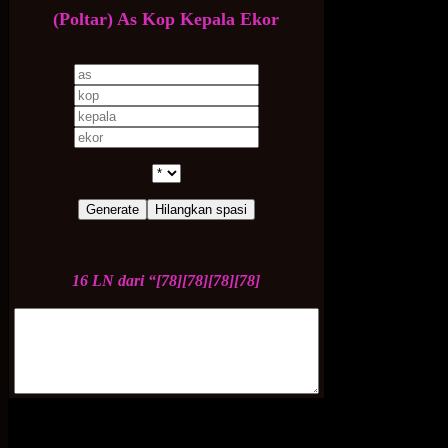
(Poltar) As Kop Kepala Ekor
16 LN dari “[78][78][78][78]