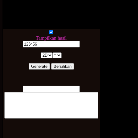
Generator B B F S
Tampilkan hasil