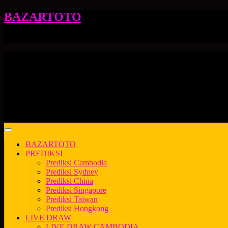
BAZARTOTO
SLOT GAMES, TOGEL LOTERY, LIVE CASINO
BAZARTOTO
PREDIKSI
Prediksi Cambodia
Prediksi Sydney
Prediksi China
Prediksi Singapore
Prediksi Taiwan
Prediksi Hongkong
LIVE DRAW
LIVE DRAW CAMBODIA