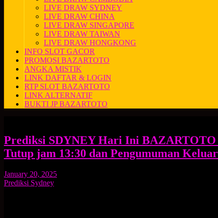
LIVE DRAW SYDNEY
LIVE DRAW CHINA
LIVE DRAW SINGAPORE
LIVE DRAW TAIWAN
LIVE DRAW HONGKONG
INFO SLOT GACOR
PROMOSI BAZARTOTO
ANGKA MISTIK
LINK DAFTAR & LOGIN
RTP SLOT BAZARTOTO
LINK ALTERNATIF
BUKTI JP BAZARTOTO
Prediksi SDYNEY Hari Ini BAZARTOTO
Tutup jam 13:30 dan Pengumuman Keluar
January 20, 2025
Prediksi Sydney