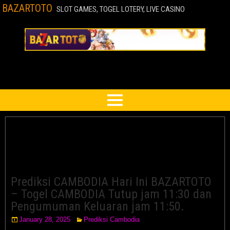
BAZARTOTO
SLOT GAMES, TOGEL LOTERY, LIVE CASINO
Prediksi CAMBODIA Hari Ini BAZARTOTO
– Togel CAMBODIA Tutup jam 11:30 dan
Pengumuman Keluaran jam 11:50.
January 28, 2025
Prediksi Cambodia