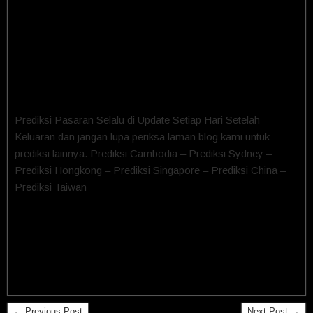
Prediksi Pasaran Selalu di Update Setiap Hari Setelah
Keluaran dan jangan lupa periksa laman blog kami untuk
prediksi lainnya. Prediksi Cambodia – Prediksi Sydney –
Prediksi Hongkong – Prediksi Singapore – Prediksi China –
Prediksi Taiwan
← Previous Post
Next Post →