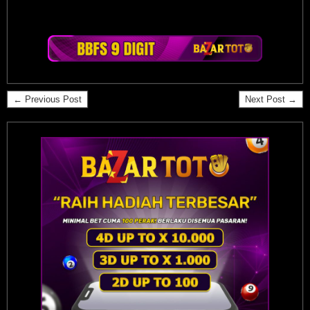
← Previous Post
Next Post →