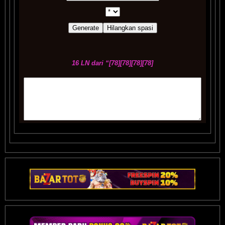
16 LN dari “[78][78][78][78]