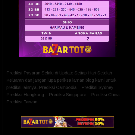
Prediksi Pasaran Selalu di Update Setiap Hari Setelah
Keluaran dan jangan lupa periksa laman blog kami untuk
prediksi lainnya. Prediksi Cambodia – Prediksi Sydney –
Prediksi Hongkong – Prediksi Singapore – Prediksi China –
Prediksi Taiwan