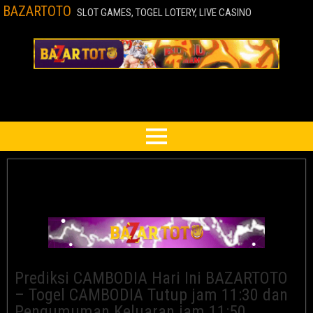
BAZARTOTO
SLOT GAMES, TOGEL LOTERY, LIVE CASINO
Prediksi CAMBODIA Hari Ini BAZARTOTO
– Togel CAMBODIA Tutup jam 11:30 dan
Pengumuman Keluaran jam 11:50.