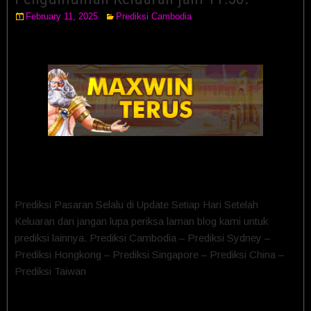
February 11, 2025
Prediksi Cambodia
Prediksi Pasaran Selalu di Update Setiap Hari Setelah
Keluaran dan jangan lupa periksa laman blog kami untuk
prediksi lainnya. Prediksi Cambodia – Prediksi Sydney –
Prediksi Hongkong – Prediksi Singapore – Prediksi China –
Prediksi Taiwan