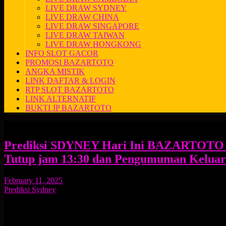
LIVE DRAW SYDNEY
LIVE DRAW CHINA
LIVE DRAW SINGAPORE
LIVE DRAW TAIWAN
LIVE DRAW HONGKONG
INFO SLOT GACOR
PROMOSI BAZARTOTO
ANGKA MISTIK
LINK DAFTAR & LOGIN
RTP SLOT BAZARTOTO
LINK ALTERNATIF
BUKTI JP BAZARTOTO
Prediksi SDYNEY Hari Ini BAZARTOTO
Tutup jam 13:30 dan Pengumuman Keluar
February 11, 2025
Prediksi Sydney