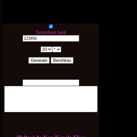
Generator B B F S
Tampilkan hasil