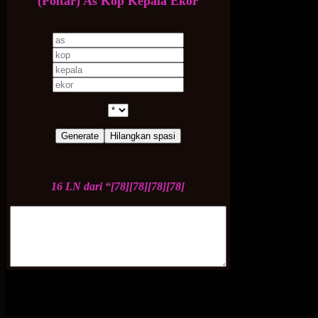
(Poltar) As Kop Kepala Ekor
16 LN dari “[78][78][78][78]