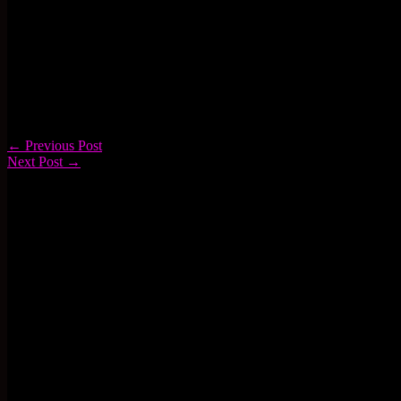
Prediksi Pasaran Selalu di Update Setiap Hari Setelah Keluaran dan j
kami untuk prediksi lainnya. Prediksi Cambodia – Prediksi Sydney –
Singapore – Prediksi China – Prediksi Taiwan
← Previous Post
Next Post →