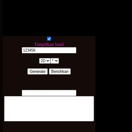
Generator B B F S
Tampilkan hasil