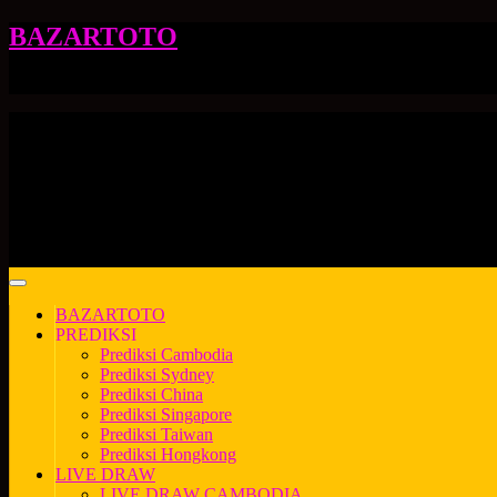
BAZARTOTO
SLOT GAMES, TOGEL LOTERY, LIVE CASINO
BAZARTOTO
PREDIKSI
Prediksi Cambodia
Prediksi Sydney
Prediksi China
Prediksi Singapore
Prediksi Taiwan
Prediksi Hongkong
LIVE DRAW
LIVE DRAW CAMBODIA