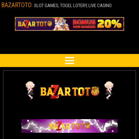
BAZARTOTO
SLOT GAMES, TOGEL LOTERY, LIVE CASINO