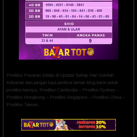
Prediksi Pasaran Selalu di Update Setiap Hari Setelah
Keluaran dan jangan lupa periksa laman blog kami untuk
prediksi lainnya. Prediksi Cambodia – Prediksi Sydney –
Prediksi Hongkong – Prediksi Singapore – Prediksi China –
Prediksi Taiwan.