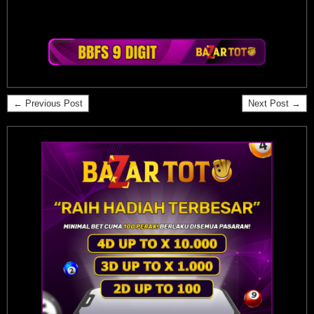
← Previous Post
Next Post →