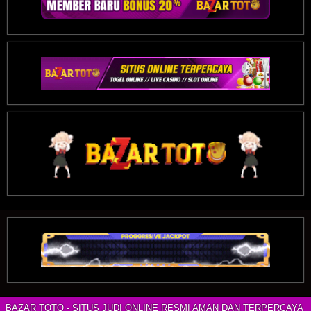
BAZAR TOTO - SITUS JUDI ONLINE RESMI AMAN DAN TERPERCAYA