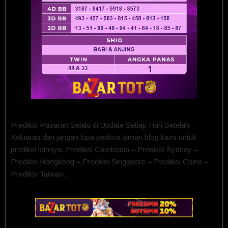
Prediksi Pasaran Selalu di Update Setiap Hari Setelah
Keluaran dan jangan lupa periksa laman blog kami untuk
prediksi lainnya. Prediksi Cambodia – Prediksi Sydney –
Prediksi Hongkong – Prediksi Singapore – Prediksi China –
Prediksi Taiwan.