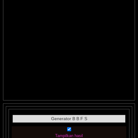
Generator B B F S
Tampilkan hasil