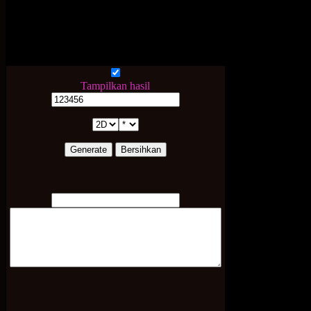
Generator B B F S
Tampilkan hasil