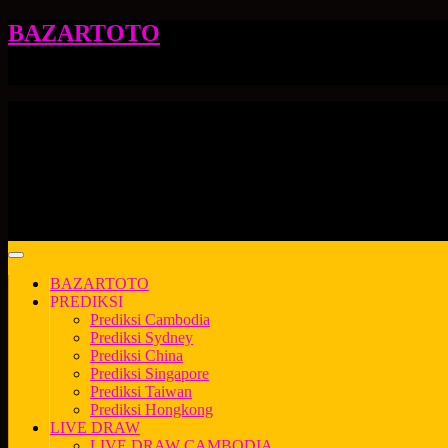
BAZARTOTO
SLOT GAMES, TOGEL LOTERY, LIVE CASINO
BAZARTOTO
PREDIKSI
Prediksi Cambodia
Prediksi Sydney
Prediksi China
Prediksi Singapore
Prediksi Taiwan
Prediksi Hongkong
LIVE DRAW
LIVE DRAW CAMBODIA