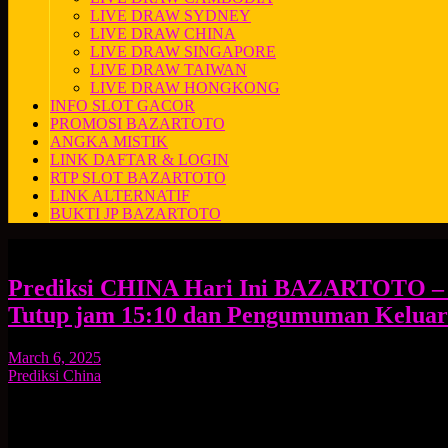
LIVE DRAW SYDNEY
LIVE DRAW CHINA
LIVE DRAW SINGAPORE
LIVE DRAW TAIWAN
LIVE DRAW HONGKONG
INFO SLOT GACOR
PROMOSI BAZARTOTO
ANGKA MISTIK
LINK DAFTAR & LOGIN
RTP SLOT BAZARTOTO
LINK ALTERNATIF
BUKTI JP BAZARTOTO
Prediksi CHINA Hari Ini BAZARTOTO –
Tutup jam 15:10 dan Pengumuman Keluar
March 6, 2025
Prediksi China