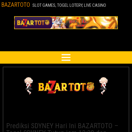
BAZARTOTO
SLOT GAMES, TOGEL LOTERY, LIVE CASINO
Prediksi SDYNEY Hari Ini BAZARTOTO –