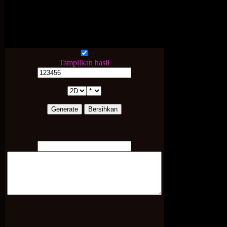
Generator B B F S
Tampilkan hasil