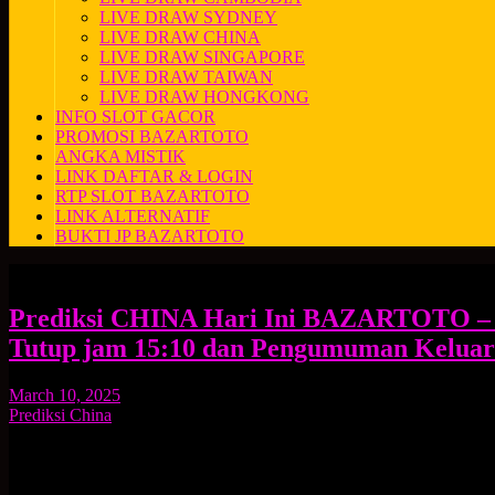
LIVE DRAW SYDNEY
LIVE DRAW CHINA
LIVE DRAW SINGAPORE
LIVE DRAW TAIWAN
LIVE DRAW HONGKONG
INFO SLOT GACOR
PROMOSI BAZARTOTO
ANGKA MISTIK
LINK DAFTAR & LOGIN
RTP SLOT BAZARTOTO
LINK ALTERNATIF
BUKTI JP BAZARTOTO
Prediksi CHINA Hari Ini BAZARTOTO –
Tutup jam 15:10 dan Pengumuman Keluar
March 10, 2025
Prediksi China