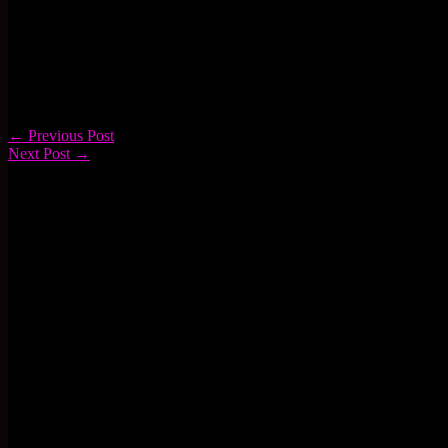
Prediksi Pasaran Selalu di Update Setiap Hari Setelah Keluaran dan j
kami untuk prediksi lainnya. Prediksi Cambodia – Prediksi Sydney –
Singapore – Prediksi China – Prediksi Taiwan.
← Previous Post
Next Post →