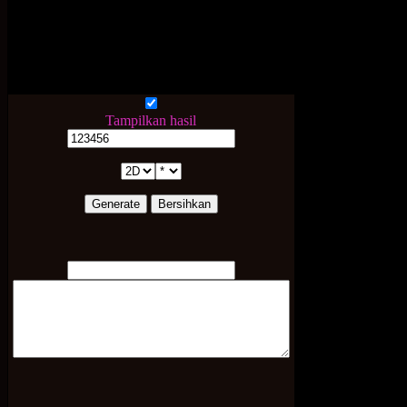
Generator B B F S
Tampilkan hasil