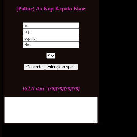
(Poltar) As Kop Kepala Ekor
16 LN dari “[78][78][78][78]